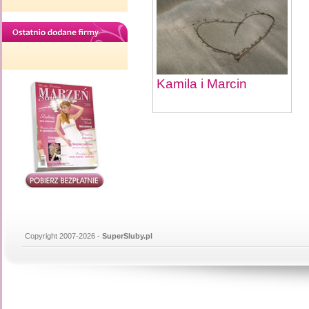
Kamila i Marcin
Copyright 2007-2026 -
SuperSluby.pl