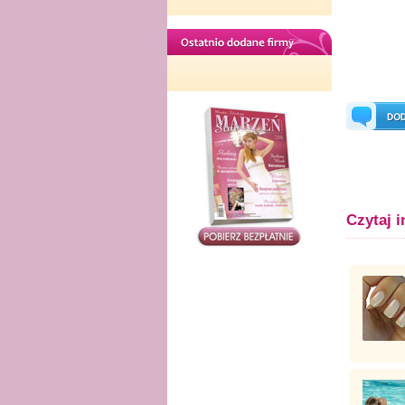
Czytaj i